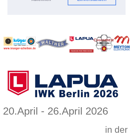
20.April - 26.April 2026
in der