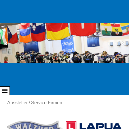
Aussteller / Service Firmen